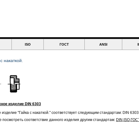
ISO
ГОСТ
ANSI
 с накаткой.
ное изделие DIN 6303
 изделие "Гайка с накаткой." соответствует следующим стандартам: DIN 6303
 посмотреть соответствие данного изделия другим стандартам:
DIN
,
ISO
,
ГОС